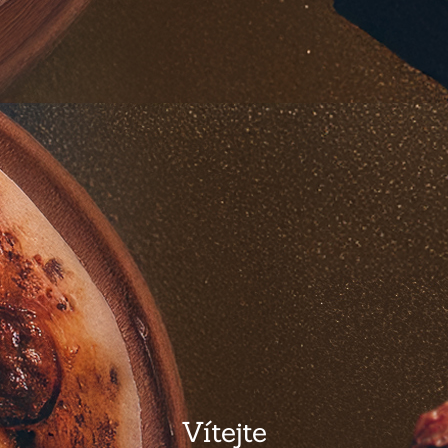
Vítejte